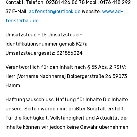
Kontakt: Telefon: 02381 426 86 78 Mobil: 0176 418 292
37 E-Mail:
adfenster@outlook.de
Website:
www.ad-
fensterbau.de
Umsatzsteuer-ID: Umsatzsteuer-
Identifikationsnummer gemäß §27a
Umsatzsteuergesetz: 321856024
Verantwortlich für den Inhalt nach § 55 Abs. 2 RStV:
Herr [Vorname Nachname] Dolbergerstraße 26 59073
Hamm
Haftungsausschluss: Haftung für Inhalte Die Inhalte
unserer Seiten wurden mit größter Sorgfalt erstellt.
Für die Richtigkeit, Vollständigkeit und Aktualität der
Inhalte können wir jedoch keine Gewähr übernehmen.