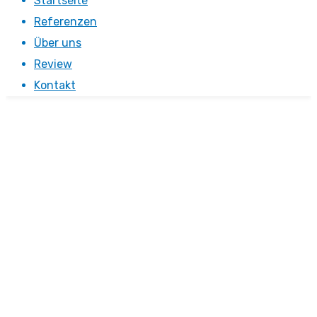
Startseite
Referenzen
Über uns
Review
Kontakt