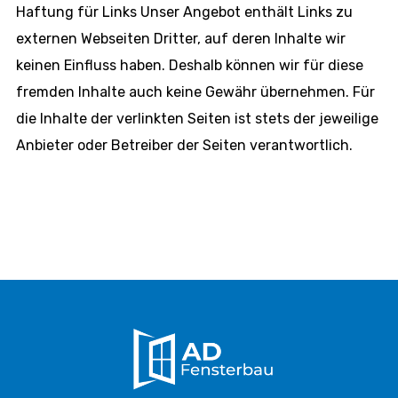
Haftung für Links Unser Angebot enthält Links zu
externen Webseiten Dritter, auf deren Inhalte wir
keinen Einfluss haben. Deshalb können wir für diese
fremden Inhalte auch keine Gewähr übernehmen. Für
die Inhalte der verlinkten Seiten ist stets der jeweilige
Anbieter oder Betreiber der Seiten verantwortlich.