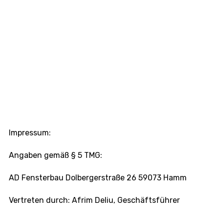
Home
|
Impressum
Impressum:
Angaben gemäß § 5 TMG:
AD Fensterbau Dolbergerstraße 26 59073 Hamm
Vertreten durch: Afrim Deliu, Geschäftsführer